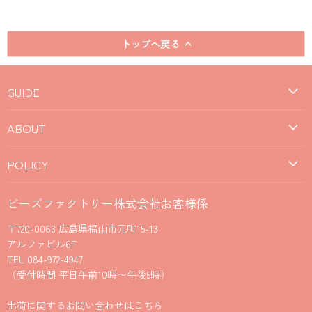
トップへ戻る
GUIDE
ABOUT
POLICY
ビーズファクトリー株式会社お客様係
〒720-0063 広島県福山市元町15-13
アルファビル6F
TEL 084-972-4947
（受付時間 平日午前10時〜午後5時）
出荷に関するお問い合わせはこちら