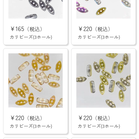
カ
カ
リ
リ
¥165
¥220
（税込）
（税込）
ビ
ビ
ー
ー
カリビーズ(3ホール)
カリビーズ(3ホール)
ズ
ズ
(3
(3
ホ
ホ
ー
ー
ル)
ル)
カ
カ
リ
リ
¥220
¥220
（税込）
（税込）
ビ
ビ
ー
ー
カリビーズ(3ホール)
カリビーズ(3ホール)
ズ
ズ
(3
(3