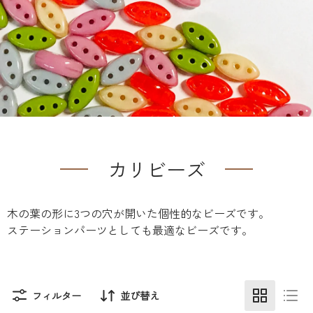
カリビーズ
木の葉の形に3つの穴が開いた個性的なビーズです。
ステーションパーツとしても最適なビーズです。
フィルター
並び替え