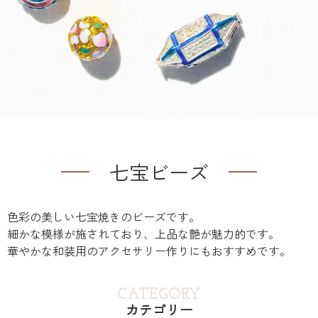
七宝ビーズ
色彩の美しい七宝焼きのビーズです。
細かな模様が施されており、上品な艶が魅力的です。
華やかな和装用のアクセサリー作りにもおすすめです。
CATEGORY
カテゴリー