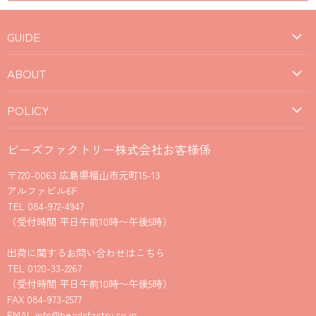
GUIDE
ABOUT
POLICY
ビーズファクトリー株式会社お客様係
〒720-0063 広島県福山市元町15-13
アルファビル6F
TEL 084-972-4947
（受付時間 平日午前10時〜午後5時）
出荷に関するお問い合わせはこちら
TEL 0120-33-2267
（受付時間 平日午前10時〜午後5時）
FAX 084-973-2577
EMAL
info@beadsfactry.co.jp