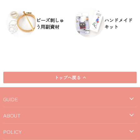
ビーズ刺しゅ
ハンドメイド
う用副資材
キット
トップへ戻る
GUIDE
ABOUT
POLICY