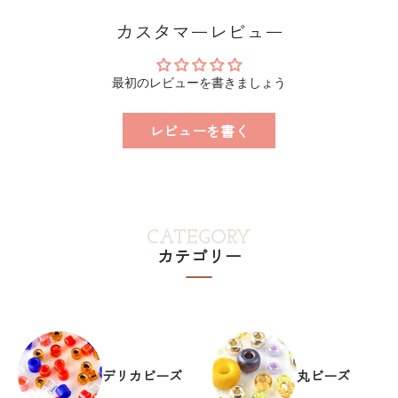
カスタマーレビュー
最初のレビューを書きましょう
レビューを書く
CATEGORY
カテゴリー
デリカビーズ
丸ビーズ