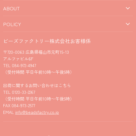
ABOUT
POLICY
ビーズファクトリー株式会社お客様係
〒720-0063 広島県福山市元町15-13
アルファビル6F
TEL 084-972-4947
（受付時間 平日午前10時〜午後5時）
出荷に関するお問い合わせはこちら
TEL 0120-33-2267
（受付時間 平日午前10時〜午後5時）
FAX 084-973-2577
EMAL
info@beadsfactry.co.jp