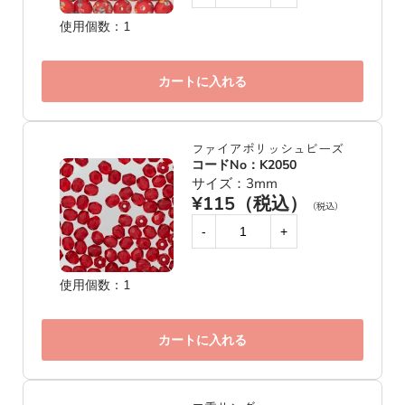
使用個数：1
カートに入れる
ファイアポリッシュビーズ
コードNo：K2050
サイズ：3mm
¥115（税込）
（税込）
-
+
使用個数：1
カートに入れる