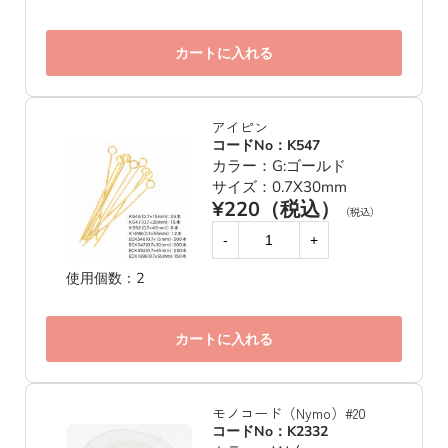
カートに入れる
アイピン
コードNo：K547
カラー：G:ゴールド
サイズ：0.7X30mm
¥220（税込）
（税込）
-
+
使用個数：2
カートに入れる
モノコード（Nymo）#20
コードNo：K2332